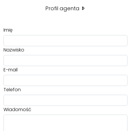
Profil agenta
Imię
Nazwisko
E-mail
Telefon
Wiadomość