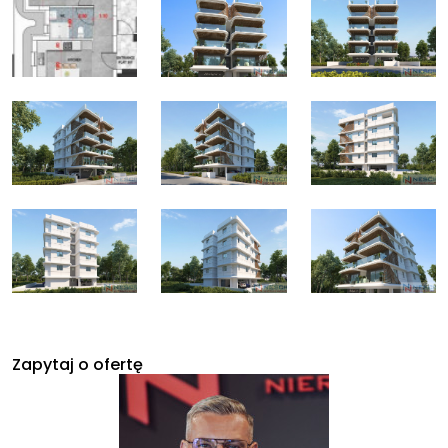
Zapytaj o ofertę