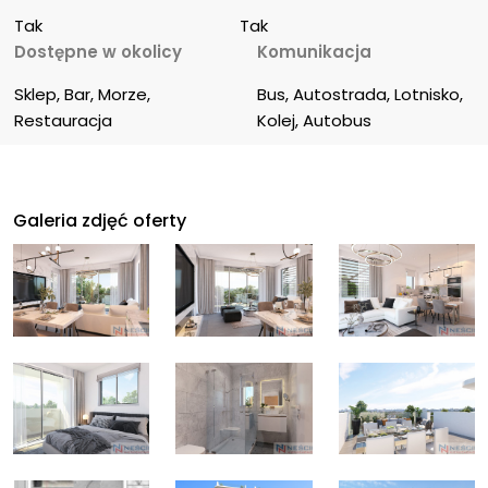
Tak
Tak
Dostępne w okolicy
Komunikacja
Sklep, Bar, Morze, 
Bus, Autostrada, Lotnisko, 
Restauracja
Kolej, Autobus
Galeria zdjęć oferty