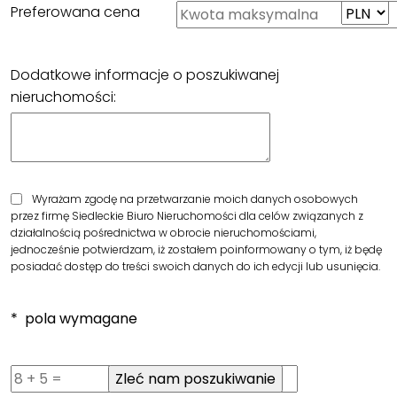
Preferowana cena
Dodatkowe informacje o poszukiwanej
nieruchomości:
Wyrażam zgodę na przetwarzanie moich danych osobowych
przez firmę Siedleckie Biuro Nieruchomości dla celów związanych z
działalnością pośrednictwa w obrocie nieruchomościami,
jednocześnie potwierdzam, iż zostałem poinformowany o tym, iż będę
posiadać dostęp do treści swoich danych do ich edycji lub usunięcia.
* pola wymagane