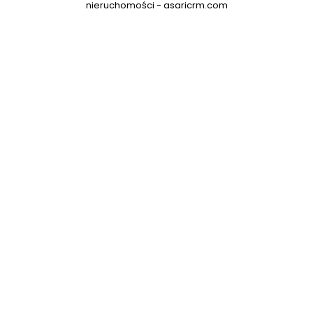
nieruchomości -
asaricrm.com