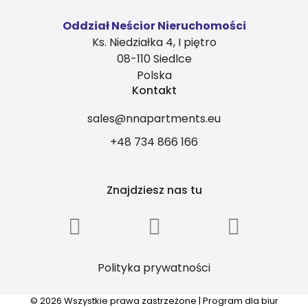
Oddział Neścior Nieruchomości
Ks. Niedziałka 4, I piętro
08-110 Siedlce
Polska
Kontakt
sales@nnapartments.eu
+48 734 866 166
Znajdziesz nas tu
Polityka prywatności
© 2026 Wszystkie prawa zastrzeżone | Program dla biur