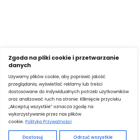
Zgoda na pliki cookie i przetwarzanie
danych
Używamy plików cookie, aby poprawić jakość
przeglądania, wyświetlać reklamy lub treści
dostosowane do indywidualnych potrzeb użytkowników
oraz analizować ruch na stronie. Kliknięcie przycisku
„Akceptuj wszystkie” oznacza zgodę na
wykorzystywanie przez nas plików
cookie.
Polityka Przywatności
Dostosuj
Odrzuć wszystkie