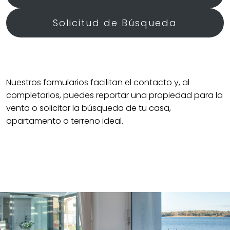
Solicitud de Búsqueda
Nuestros formularios facilitan el contacto y, al
completarlos, puedes reportar una propiedad para la
venta o solicitar la búsqueda de tu casa,
apartamento o terreno ideal.