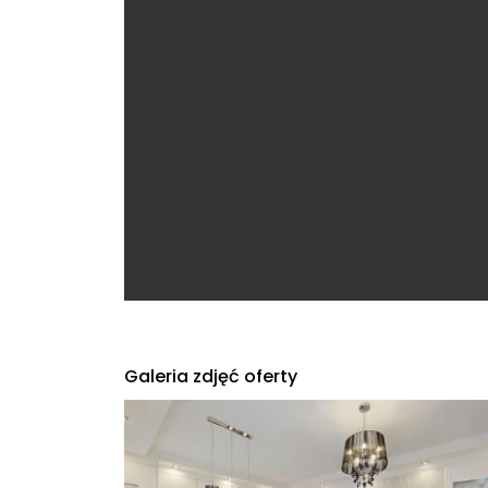
Galeria zdjęć oferty