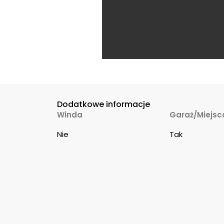
Dodatkowe informacje
Winda
Garaż/Miejsc
Nie
Tak