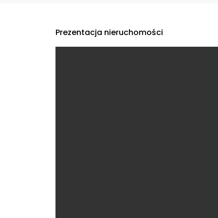
Prezentacja nieruchomości