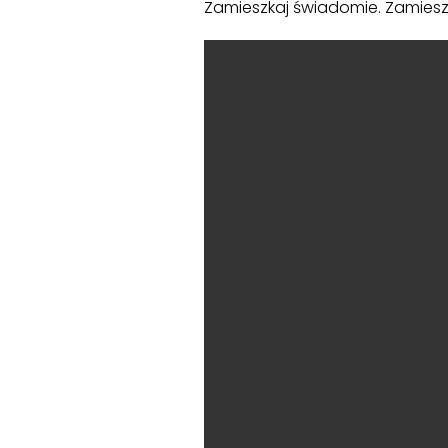
Zamieszkaj świadomie. Zamieszk